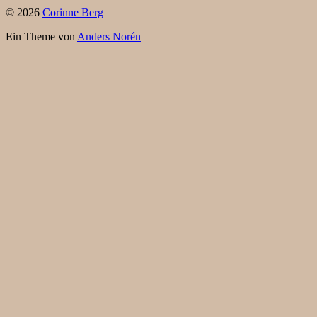
© 2026
Corinne Berg
Ein Theme von
Anders Norén